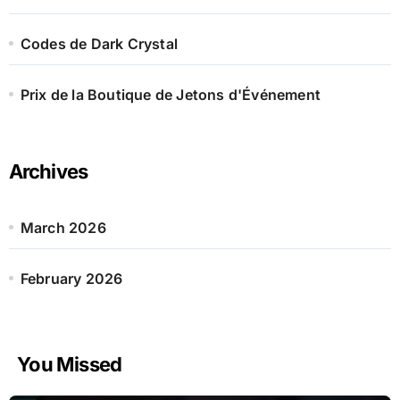
:
Codes de Dark Crystal
Prix de la Boutique de Jetons d'Événement
Archives
March 2026
February 2026
You Missed