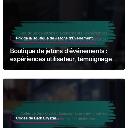
Prix de la Boutique de Jetons d'Événement
Boutique de jetons d’événements :
expériences utilisateur, témoignages,
retours d’expérience
Codes de Dark Crystal