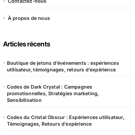
Contactez-nous
À propos de nous
Articles récents
Boutique de jetons d’événements : expériences
utilisateur, témoignages, retours d’expérience
Codes de Dark Crystal : Campagnes
promotionnelles, Stratégies marketing,
Sensibilisation
Codes du Cristal Obscur : Expériences utilisateur,
Témoignages, Retours d’expérience