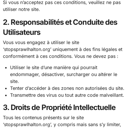
Si vous n’acceptez pas ces conditions, veuillez ne pas
utiliser notre site.
2. Responsabilités et Conduite des
Utilisateurs
Vous vous engagez à utiliser le site
‘stopsprawlhalton.org’ uniquement à des fins légales et
conformément à ces conditions. Vous ne devez pas :
Utiliser le site d’une manière qui pourrait
endommager, désactiver, surcharger ou altérer le
site.
Tenter d’accéder à des zones non autorisées du site.
Transmettre des virus ou tout autre code malveillant.
3. Droits de Propriété Intellectuelle
Tous les contenus présents sur le site
‘stopsprawlhalton.org’, y compris mais sans s’y limiter,