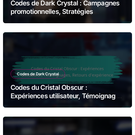
Codes de Dark Crystal : Campagnes
promotionnelles, Stratégies
marketing, Sensibilisation
Codes de Dark Crystal
Codes du Cristal Obscur :
Expériences utilisateur, Témoignages,
Retours d’expérience