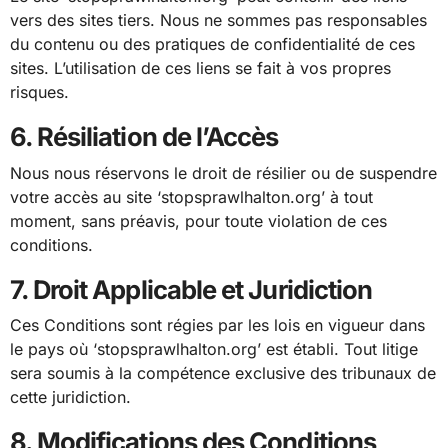
vers des sites tiers. Nous ne sommes pas responsables
du contenu ou des pratiques de confidentialité de ces
sites. L’utilisation de ces liens se fait à vos propres
risques.
6. Résiliation de l’Accès
Nous nous réservons le droit de résilier ou de suspendre
votre accès au site ‘stopsprawlhalton.org’ à tout
moment, sans préavis, pour toute violation de ces
conditions.
7. Droit Applicable et Juridiction
Ces Conditions sont régies par les lois en vigueur dans
le pays où ‘stopsprawlhalton.org’ est établi. Tout litige
sera soumis à la compétence exclusive des tribunaux de
cette juridiction.
8. Modifications des Conditions