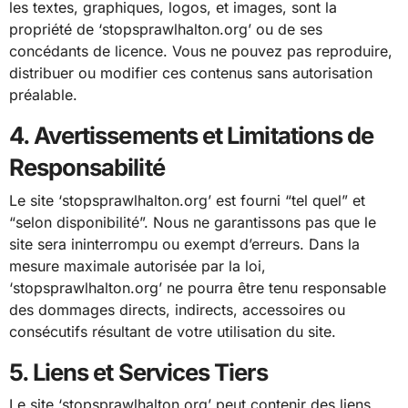
les textes, graphiques, logos, et images, sont la
propriété de ‘stopsprawlhalton.org’ ou de ses
concédants de licence. Vous ne pouvez pas reproduire,
distribuer ou modifier ces contenus sans autorisation
préalable.
4. Avertissements et Limitations de
Responsabilité
Le site ‘stopsprawlhalton.org’ est fourni “tel quel” et
“selon disponibilité”. Nous ne garantissons pas que le
site sera ininterrompu ou exempt d’erreurs. Dans la
mesure maximale autorisée par la loi,
‘stopsprawlhalton.org’ ne pourra être tenu responsable
des dommages directs, indirects, accessoires ou
consécutifs résultant de votre utilisation du site.
5. Liens et Services Tiers
Le site ‘stopsprawlhalton.org’ peut contenir des liens