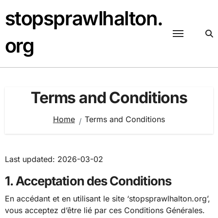
Skip
stopsprawlhalton.
to
content
org
Terms and Conditions
Home
Terms and Conditions
Last updated: 2026-03-02
1. Acceptation des Conditions
En accédant et en utilisant le site ‘stopsprawlhalton.org’,
vous acceptez d’être lié par ces Conditions Générales.