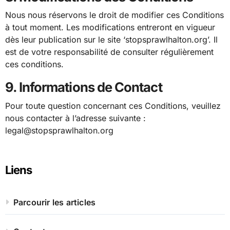
Nous nous réservons le droit de modifier ces Conditions
à tout moment. Les modifications entreront en vigueur
dès leur publication sur le site ‘stopsprawlhalton.org’. Il
est de votre responsabilité de consulter régulièrement
ces conditions.
9. Informations de Contact
Pour toute question concernant ces Conditions, veuillez
nous contacter à l’adresse suivante :
legal@stopsprawlhalton.org
Liens
Parcourir les articles