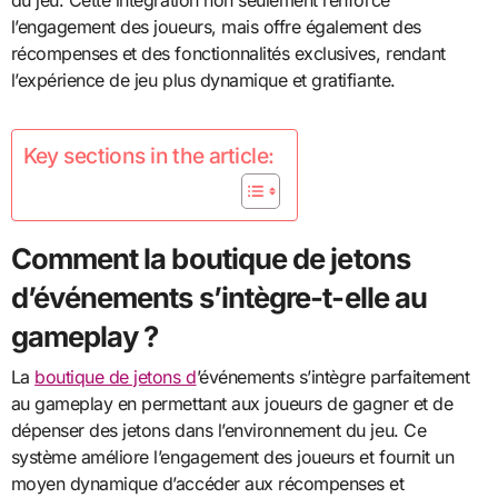
du jeu. Cette intégration non seulement renforce
l’engagement des joueurs, mais offre également des
récompenses et des fonctionnalités exclusives, rendant
l’expérience de jeu plus dynamique et gratifiante.
Key sections in the article:
Comment la boutique de jetons
d’événements s’intègre-t-elle au
gameplay ?
La
boutique de jetons d
’événements s’intègre parfaitement
au gameplay en permettant aux joueurs de gagner et de
dépenser des jetons dans l’environnement du jeu. Ce
système améliore l’engagement des joueurs et fournit un
moyen dynamique d’accéder aux récompenses et