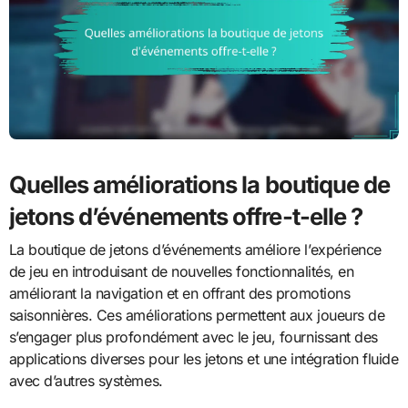
Quelles améliorations la boutique de
jetons d’événements offre-t-elle ?
La boutique de jetons d’événements améliore l’expérience
de jeu en introduisant de nouvelles fonctionnalités, en
améliorant la navigation et en offrant des promotions
saisonnières. Ces améliorations permettent aux joueurs de
s’engager plus profondément avec le jeu, fournissant des
applications diverses pour les jetons et une intégration fluide
avec d’autres systèmes.