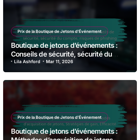
Prix de la Boutique de Jetons d'Événement
Boutique de jetons d’événements :
Conseils de sécurité, sécurité du
compte, risques de phishing
Lila Ashford
Mar 11, 2026
Prix de la Boutique de Jetons d'Événement
Boutique de jetons d’événements :