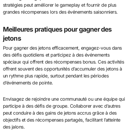
stratégies peut améliorer le gameplay et fournir de plus
grandes récompenses lors des événements saisonniers.
Meilleures pratiques pour gagner des
jetons
Pour gagner des jetons efficacement, engagez-vous dans
des défis quotidiens et participez à des événements
spéciaux qui offrent des récompenses bonus. Ces activités
offrent souvent des opportunités d’accumuler des jetons à
un rythme plus rapide, surtout pendant les périodes
d’événements de pointe.
Envisagez de rejoindre une communauté ou une équipe qui
participe à des défis de groupe. Collaborer avec d’autres
peut conduire à des gains de jetons accrus grâce à des
objectifs et des récompenses partagés, facilitant l’atteinte
des jalons.