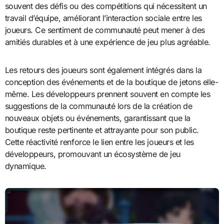
souvent des défis ou des compétitions qui nécessitent un
travail d’équipe, améliorant l’interaction sociale entre les
joueurs. Ce sentiment de communauté peut mener à des
amitiés durables et à une expérience de jeu plus agréable.
Les retours des joueurs sont également intégrés dans la
conception des événements et de la boutique de jetons elle-
même. Les développeurs prennent souvent en compte les
suggestions de la communauté lors de la création de
nouveaux objets ou événements, garantissant que la
boutique reste pertinente et attrayante pour son public.
Cette réactivité renforce le lien entre les joueurs et les
développeurs, promouvant un écosystème de jeu
dynamique.