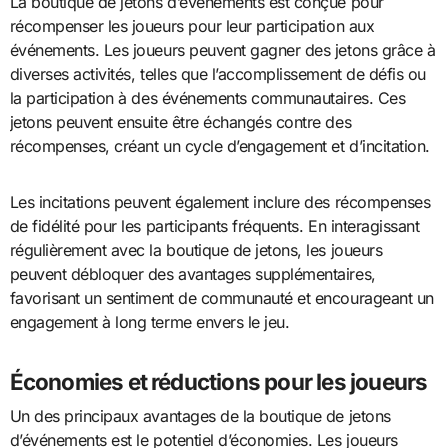
La boutique de jetons d’événements est conçue pour
récompenser les joueurs pour leur participation aux
événements. Les joueurs peuvent gagner des jetons grâce à
diverses activités, telles que l’accomplissement de défis ou
la participation à des événements communautaires. Ces
jetons peuvent ensuite être échangés contre des
récompenses, créant un cycle d’engagement et d’incitation.
Les incitations peuvent également inclure des récompenses
de fidélité pour les participants fréquents. En interagissant
régulièrement avec la boutique de jetons, les joueurs
peuvent débloquer des avantages supplémentaires,
favorisant un sentiment de communauté et encourageant un
engagement à long terme envers le jeu.
Économies et réductions pour les joueurs
Un des principaux avantages de la boutique de jetons
d’événements est le potentiel d’économies. Les joueurs