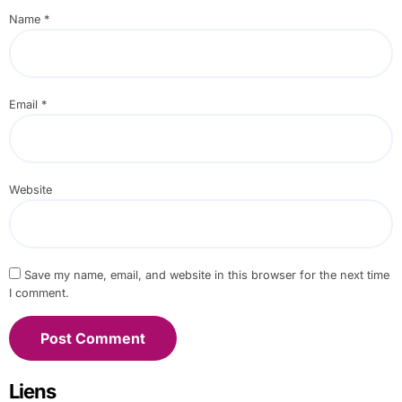
Name
*
Email
*
Website
Save my name, email, and website in this browser for the next time
I comment.
Liens