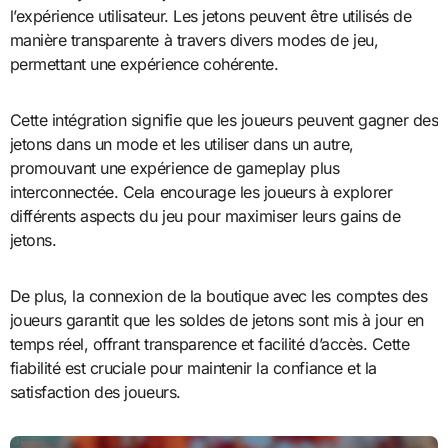
l’expérience utilisateur. Les jetons peuvent être utilisés de
manière transparente à travers divers modes de jeu,
permettant une expérience cohérente.
Cette intégration signifie que les joueurs peuvent gagner des
jetons dans un mode et les utiliser dans un autre,
promouvant une expérience de gameplay plus
interconnectée. Cela encourage les joueurs à explorer
différents aspects du jeu pour maximiser leurs gains de
jetons.
De plus, la connexion de la boutique avec les comptes des
joueurs garantit que les soldes de jetons sont mis à jour en
temps réel, offrant transparence et facilité d’accès. Cette
fiabilité est cruciale pour maintenir la confiance et la
satisfaction des joueurs.