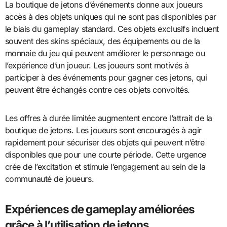
La boutique de jetons d’événements donne aux joueurs
accès à des objets uniques qui ne sont pas disponibles par
le biais du gameplay standard. Ces objets exclusifs incluent
souvent des skins spéciaux, des équipements ou de la
monnaie du jeu qui peuvent améliorer le personnage ou
l’expérience d’un joueur. Les joueurs sont motivés à
participer à des événements pour gagner ces jetons, qui
peuvent être échangés contre ces objets convoités.
Les offres à durée limitée augmentent encore l’attrait de la
boutique de jetons. Les joueurs sont encouragés à agir
rapidement pour sécuriser des objets qui peuvent n’être
disponibles que pour une courte période. Cette urgence
crée de l’excitation et stimule l’engagement au sein de la
communauté de joueurs.
Expériences de gameplay améliorées
grâce à l’utilisation de jetons