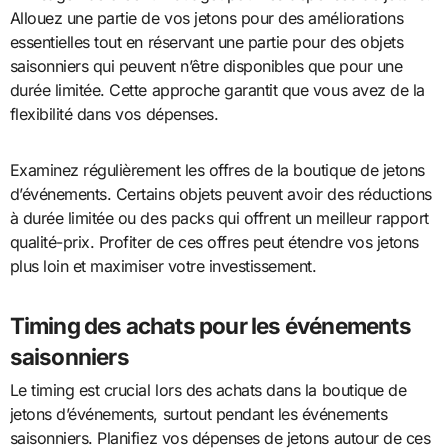
Allouez une partie de vos jetons pour des améliorations
essentielles tout en réservant une partie pour des objets
saisonniers qui peuvent n’être disponibles que pour une
durée limitée. Cette approche garantit que vous avez de la
flexibilité dans vos dépenses.
Examinez régulièrement les offres de la boutique de jetons
d’événements. Certains objets peuvent avoir des réductions
à durée limitée ou des packs qui offrent un meilleur rapport
qualité-prix. Profiter de ces offres peut étendre vos jetons
plus loin et maximiser votre investissement.
Timing des achats pour les événements
saisonniers
Le timing est crucial lors des achats dans la boutique de
jetons d’événements, surtout pendant les événements
saisonniers. Planifiez vos dépenses de jetons autour de ces