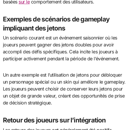
basées
sur le
comportement des utilisateurs.
Exemples de scénarios de gameplay
impliquant des jetons
Un scénario courant est un événement saisonnier où les
joueurs peuvent gagner des jetons doubles pour avoir
accompli des défis spécifiques. Cela incite les joueurs à
participer activement pendant la période de l’événement.
Un autre exemple est l’utilisation de jetons pour débloquer
un personnage spécial ou un skin qui améliore le gameplay.
Les joueurs peuvent choisir de conserver leurs jetons pour
un objet de grande valeur, créant des opportunités de prise
de décision stratégique.
Retour des joueurs sur l’intégration
Les retours des joueurs ont généralement été positifs,