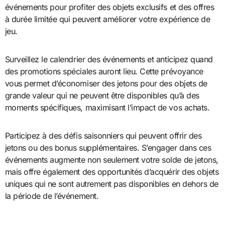
événements pour profiter des objets exclusifs et des offres
à durée limitée qui peuvent améliorer votre expérience de
jeu.
Surveillez le calendrier des événements et anticipez quand
des promotions spéciales auront lieu. Cette prévoyance
vous permet d’économiser des jetons pour des objets de
grande valeur qui ne peuvent être disponibles qu’à des
moments spécifiques, maximisant l’impact de vos achats.
Participez à des défis saisonniers qui peuvent offrir des
jetons ou des bonus supplémentaires. S’engager dans ces
événements augmente non seulement votre solde de jetons,
mais offre également des opportunités d’acquérir des objets
uniques qui ne sont autrement pas disponibles en dehors de
la période de l’événement.